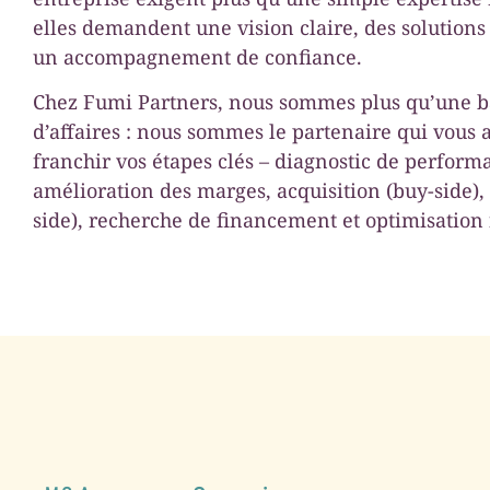
elles demandent une vision claire, des solutions
un accompagnement de confiance.
Chez Fumi Partners, nous sommes plus qu’une 
d’affaires : nous sommes le partenaire qui vous 
franchir vos étapes clés – diagnostic de perform
amélioration des marges, acquisition (buy-side), 
side), recherche de financement et optimisation f