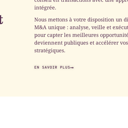
intégrée.
t
Nous mettons à votre disposition un di
M&A unique : analyse, veille et exécu
pour capter les meilleures opportunité
deviennent publiques et accélérer vos
stratégiques.
EN SAVOIR PLUS