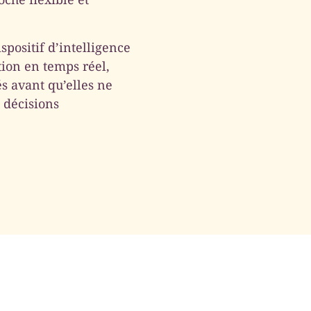
spositif d’intelligence
tion en temps réel,
s avant qu’elles ne
 décisions