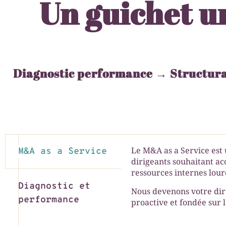
Un guichet u
Diagnostic performance → Structurat
Le M&A as a Service est 
M&A as a Service
dirigeants souhaitant ac
ressources internes lour
Diagnostic et
Nous devenons votre dir
performance
proactive et fondée sur 