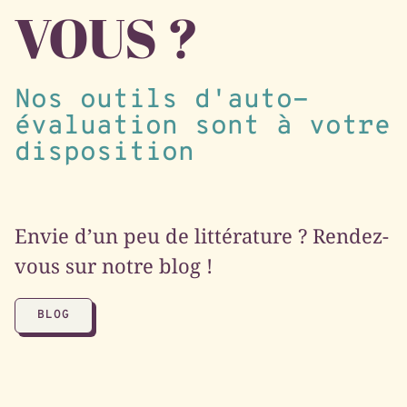
VOUS ?
Nos outils d'auto-
évaluation sont à votre
disposition
Envie d’un peu de littérature ? Rendez-
vous sur notre blog !
BLOG