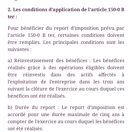
2. Les conditions d’application de l’article 150-0 B
ter :
Pour bénéficier du report d’imposition prévu par
l’article 150-0 B ter, certaines conditions doivent
être remplies. Les principales conditions sont les
suivantes :
a) Réinvestissement des bénéfices : Les bénéfices
réalisés grâce à des opérations éligibles doivent
être réinvestis dans des actifs affectés à
l’exploitation de l’entreprise dans les trois ans
suivant la clôture de l’exercice au cours duquel ces
bénéfices ont été réalisés.
b) Durée du report : Le report d’imposition est
accordé pour une durée maximale de cinq ans à
compter de l’exercice au cours duquel les bénéfices
ont été réalisés.