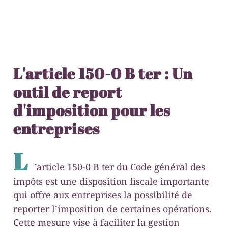
L'article 150-0 B ter : Un
outil de report
d'imposition pour les
entreprises
L
’article 150-0 B ter du Code général des
impôts est une disposition fiscale importante
qui offre aux entreprises la possibilité de
reporter l’imposition de certaines opérations.
Cette mesure vise à faciliter la gestion