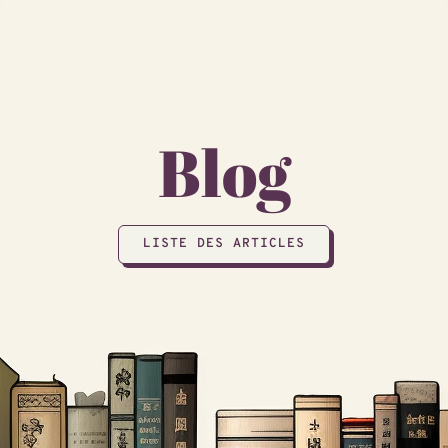
Blog
LISTE DES ARTICLES