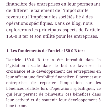
financière des entreprises en leur permettant
de différer le paiement de l’impôt sur le
revenu ou l’impôt sur les sociétés lié à des
opérations spécifiques. Dans ce blog, nous
explorerons les principaux aspects de l’article
150-0 B ter et son utilité pour les entreprises.
1. Les fondements de l’article 150-0 B ter :
L’article 150-0 B ter a été introduit dans la
législation fiscale dans le but de favoriser la
croissance et le développement des entreprises en
leur offrant une flexibilité financière. Il permet aux
entreprises de reporter l’imposition sur les
bénéfices réalisés lors d’opérations spécifiques, ce
qui leur permet de réinvestir ces bénéfices dans
leur activité et de soutenir leur développement à
long terme.